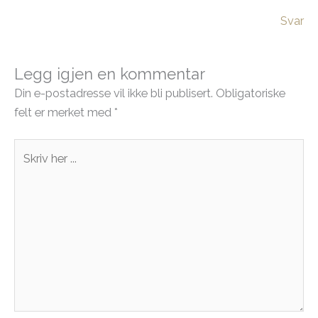
Svar
Legg igjen en kommentar
Din e-postadresse vil ikke bli publisert.
Obligatoriske
felt er merket med
*
Skriv
her
...