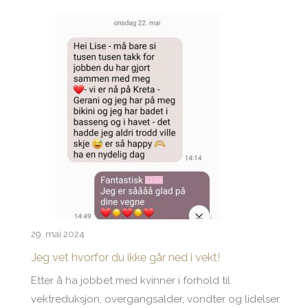
29. mai 2024
Jeg vet hvorfor du ikke går ned i vekt!
Etter å ha jobbet med kvinner i forhold til
vektreduksjon, overgangsalder, vondter og lidelser