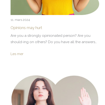
11. mars 2024
Opinions may hurt
Are you a strongly opinionated person? Are you
should-ing on others? Do you have all the answers…
Les mer