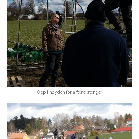
Opp i høyden for å feste stenger