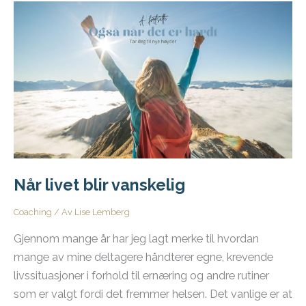
Når livet blir vanskelig
Coaching
/ Av
Lise Lemberg
Gjennom mange år har jeg lagt merke til hvordan
mange av mine deltagere håndterer egne, krevende
livssituasjoner i forhold til ernæring og andre rutiner
som er valgt fordi det fremmer helsen. Det vanlige er at