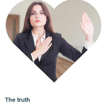
The truth