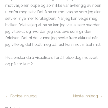
motivasjonen oppe og som ikke var avhengig av noen
utenfor meg selv. Det å ha en motivasjon som jeg eier
selv er mye mer forutsigbart. Når jeg kan velge meg
hvilken følelse jeg vil ha så kan jeg visualisere hvordan
jeg vil se ut og hvordan jeg skal leve som gir den
følelsen. Det bildet kunne jeg hente frem akkurat når
jeg ville og det holdt meg på fast kurs mot målet mitt.
Hva ønsker du å visualisere for å holde deg motivert
og på stø kurs?
←
Forrige Innlegg
Neste Innlegg
→