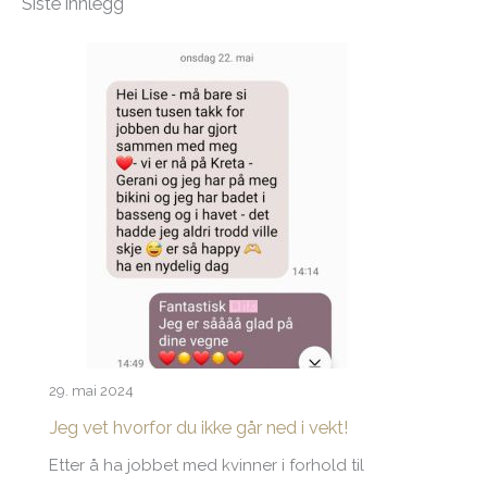
Siste innlegg
29. mai 2024
Jeg vet hvorfor du ikke går ned i vekt!
Etter å ha jobbet med kvinner i forhold til