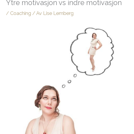
Ytre motivasjon vs indre motivasjon
/
Coaching
/ Av
Lise Lemberg