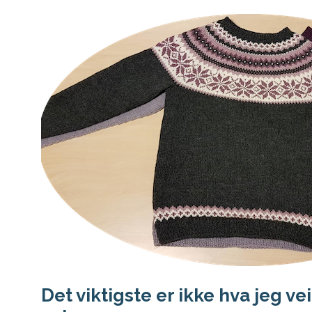
Det viktigste er ikke hva jeg ve