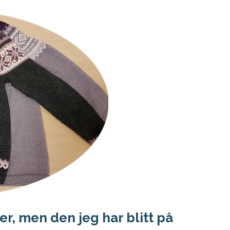
ier, men den jeg har blitt på