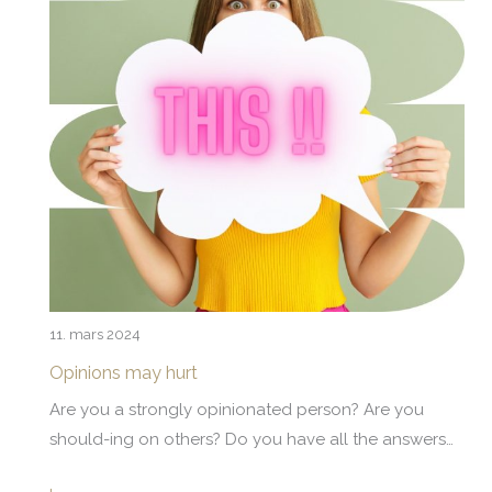
11. mars 2024
Opinions may hurt
Are you a strongly opinionated person? Are you
should-ing on others? Do you have all the answers…