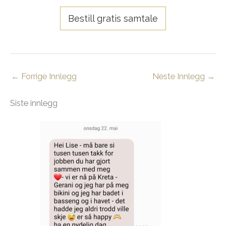
Bestill gratis samtale
←
Forrige Innlegg
Neste Innlegg
→
Siste innlegg