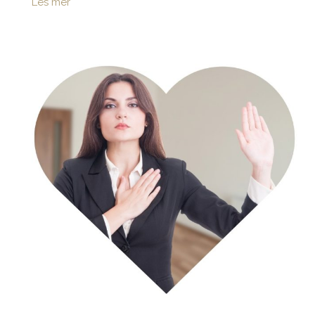
Les mer