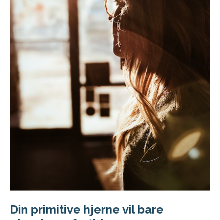
Din primitive hjerne vil bare