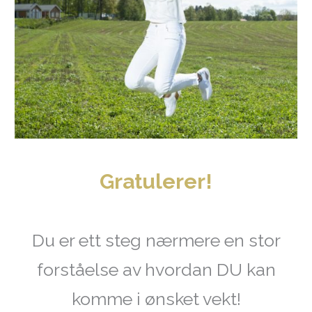
Gratulerer!
Du er ett steg nærmere en stor
forståelse av hvordan DU kan
komme i ønsket vekt!