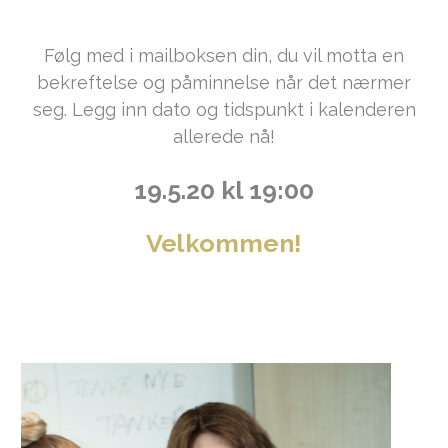
Følg med i mailboksen din, du vil motta en
bekreftelse og påminnelse når det nærmer
seg. Legg inn dato og tidspunkt i kalenderen
allerede nå!
19.5.20 kl 19:00
Velkommen!