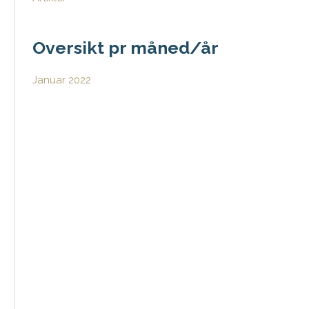
Oversikt pr måned/år
Januar 2022