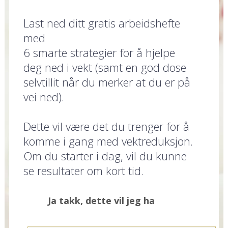
Last ned ditt gratis arbeidshefte
med
6 smarte strategier for å hjelpe
deg ned i vekt (samt en god dose
selvtillit når du merker at du er på
vei ned).
Dette vil være det du trenger for å
komme i gang med vektreduksjon.
Om du starter i dag, vil du kunne
se resultater om kort tid.
Ja takk, dette vil jeg ha