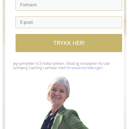
TRYKK HER!
Jeg samtykker til å motta nyheter, tilbud og invitasjoner fra Lise
Lemberg Coaching i samsvar med
Personvernerklæringen